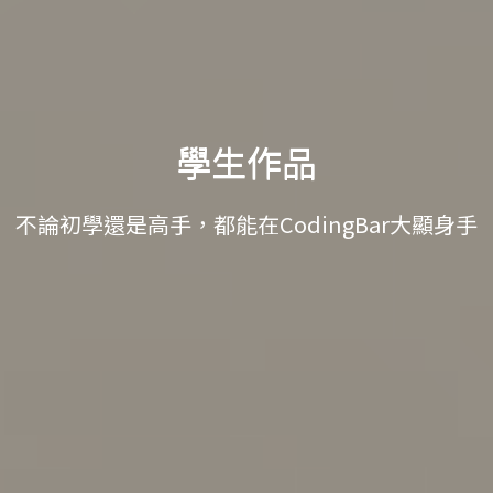
學生作品
不論初學還是高手，都能在CodingBar大顯身手