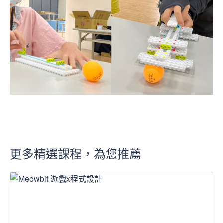
更多精選課程，為您推薦