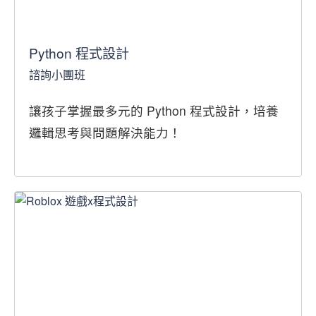
Python 程式設計
諮詢小團班
讓孩子掌握最多元的 Python 程式設計，培養
邏輯思考與問題解決能力！