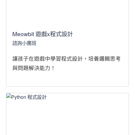
Meowbit 遊戲x程式設計
諮詢小團班
讓孩子在遊戲中學習程式設計，培養邏輯思考
與問題解決能力！