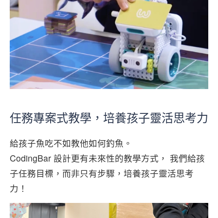
任務專案式教學，培養孩子靈活思考力
給孩子魚吃不如教他如何釣魚。
CodingBar 設計更有未來性的教學方式， 我們給孩
子任務目標，而非只有步驟，培養孩子靈活思考
力！