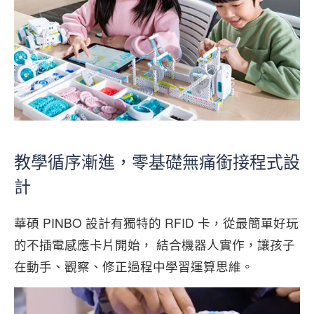
教學循序漸進，零基礎無痛銜接程式設
計
華碩 PINBO 設計有獨特的 RFID 卡，從最簡單好玩
的不插電感應卡片開始， 結合機器人實作，讓孩子
在動手、觀察、修正過程中學習運算思維。