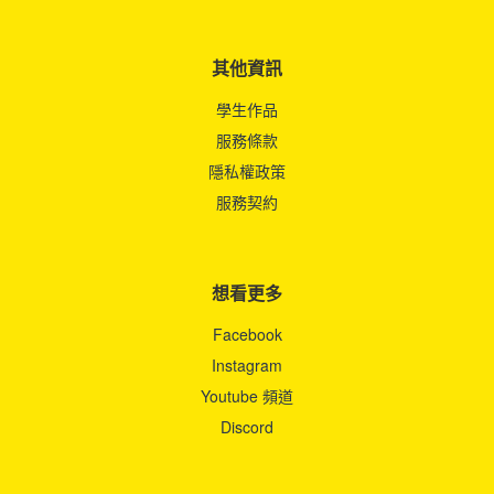
其他資訊
學生作品
服務條款
隱私權政策
服務契約
想看更多
Facebook
Instagram
Youtube 頻道
Discord