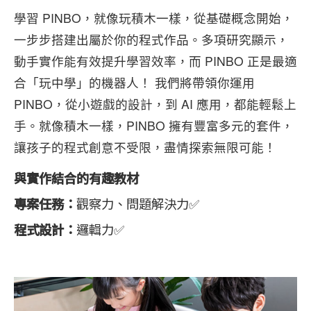
學習 PINBO，就像玩積木一樣，從基礎概念開始，
一步步搭建出屬於你的程式作品。多項研究顯示，
動手實作能有效提升學習效率，而 PINBO 正是最適
合「玩中學」的機器人！ 我們將帶領你運用
PINBO，從小遊戲的設計，到 AI 應用，都能輕鬆上
手。就像積木一樣，PINBO 擁有豐富多元的套件，
讓孩子的程式創意不受限，盡情探索無限可能！
與實作結合的有趣教材
專案任務：
觀察力、問題解決力✅
程式設計：
邏輯力✅