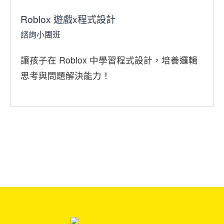
Roblox 遊戲x程式設計
諮詢小團班
讓孩子在 Roblox 中學習程式設計，培養邏輯
思考與問題解決能力！