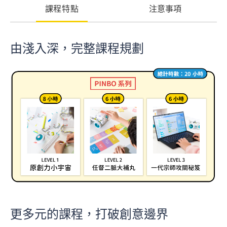
課程特點
注意事項
由淺入深，完整課程規劃
更多元的課程，打破創意邊界