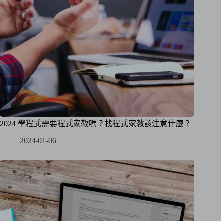
2024 學程式需要程式家教嗎？找程式家教該注意什麼？
2024-01-06