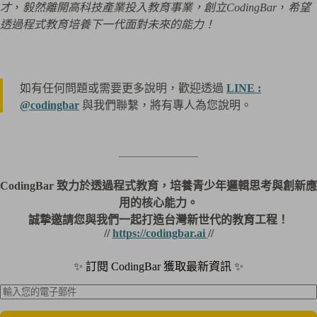
才
，
毅然離開高科技產業投入教育事業，創立CodingBar
，
希望
透過程式教育培養下一代面對未來的能力！
如有任何問題或需要更多說明，歡迎透過
LINE :
@codingbar
與我們聯繫，將有專人為您說明。
＿＿＿＿＿＿＿
CodingBar 致力於透過程式教育，培養青少年邏輯思考與創新應
用的核心能力。
誠摯邀請您與我們一起打造台灣新世代的教育工程！
//
https://codingbar.ai
//
✨ 訂閱 CodingBar 獲取最新資訊 ✨