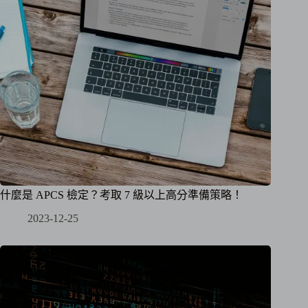
什麼是 APCS 檢定？考取 7 級以上高分準備策略！
2023-12-25