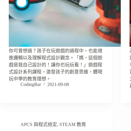
你可曾想過？孩子在玩遊戲的過程中，也能增
進邏輯以及理解程式設計觀念。「媽，這個遊
戲是我自己設計的！讓你也玩玩看！」遊戲程
式設計系列課程，激發孩子的創意思維，體現
玩中學的教育理想。
CodingBar
2021-09-08
APCS 與程式檢定
,
STEAM 教育