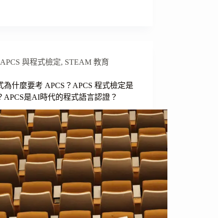
APCS 與程式檢定
,
STEAM 教育
為什麼要考 APCS？APCS 程式檢定是
？APCS是AI時代的程式語言認證？