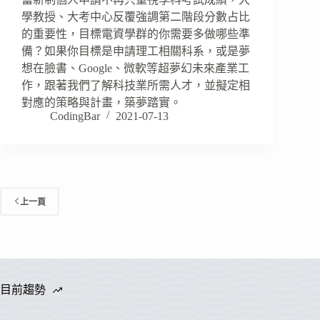
學教授、大考中心反覆強調第二階段分數占比
的重要性，目標電資學群的你需要多做哪些準
備？如果你目標是申請理工相關科系，或是夢
想在臉書、Google、微軟等超夢幻未來產業工
作，跟著我們了解科技業所需人才，並擬定相
對應的策略與計畫，築夢踏實。
CodingBar
2021-07-13
上一頁
目前趨勢