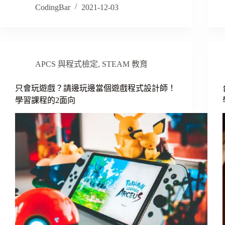
CodingBar
2021-12-03
APCS 與程式檢定
,
STEAM 教育
只會玩遊戲？請邊玩邊當個遊戲程式設計師！
學習課程的2面向