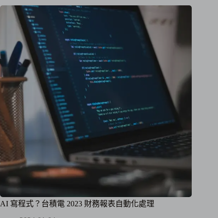
AI 寫程式？台積電 2023 財務報表自動化處理