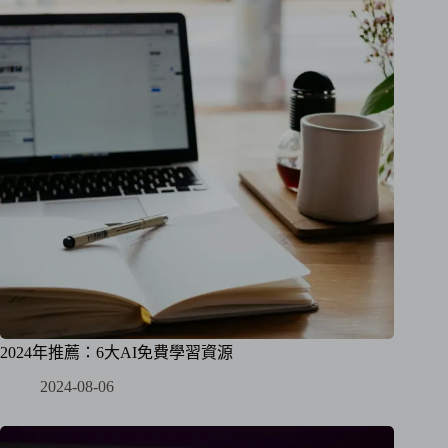
2024年推薦：6大AI免費學習資源
2024-08-06