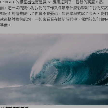
ChatGPT 的橫空出世更是讓 AI 應用達到了一個新的高度。然
而，這一切的變化對我們的工作又會帶來什麼影響呢？我們又該
如何面對這些變化？你會不會憂心，想要學程式呢？今天，我們
就來探討這個話題，一起來看看在這新時代中，我們該如何做好
準備。