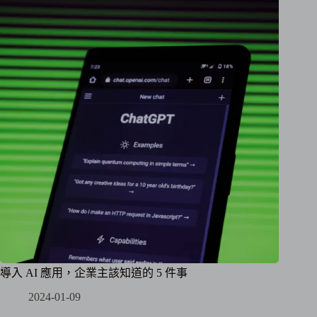
導入 AI 應用，企業主該知道的 5 件事
2024-01-09