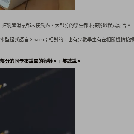
C，連鍵盤滑鼠都未接觸過，大部分的學生都未接觸過程式語言。
程式語言 Scratch；相對的，也有少數學生有在相關機構接
部分的同學來說真的很難。」英誠說。