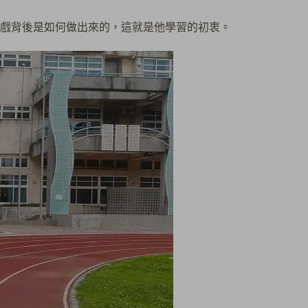
戲背後是如何做出來的，這就是他學習的初衷。