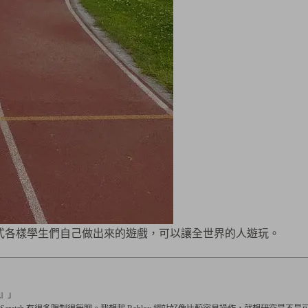
有各式各樣學生們自己做出來的遊戲，可以讓全世界的人遊玩。
』」