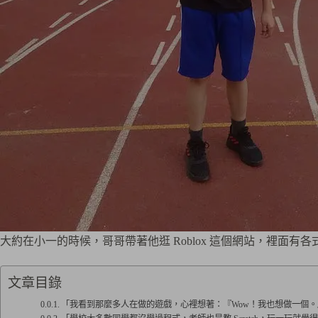
大約在小一的時候，哥哥帶著他逛 Roblox 這個網站，裡面
文章目錄
「我看到那麼多人在做的遊戲，心裡想著：『Wow！我也想做一個。