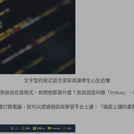
文字型的程式語言很容易讓學生心生恐懼
叔叔在寫程式，就問他那是什麼？叔叔說這叫做「Python」
，只要在家裡打開電腦，就可以透過視訊與學習平台上課，「遠距上