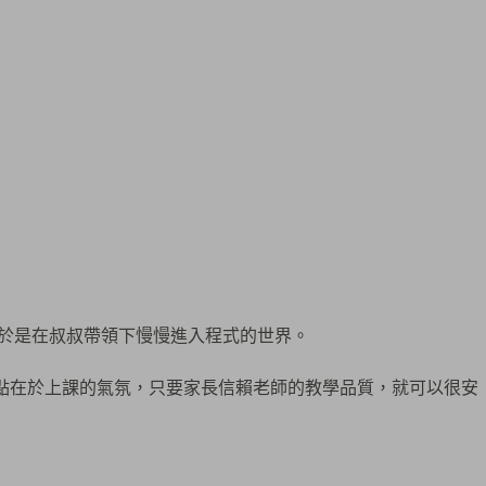
，於是在叔叔帶領下慢慢進入程式的世界。
課的重點在於上課的氣氛，只要家長信賴老師的教學品質，就可以很安