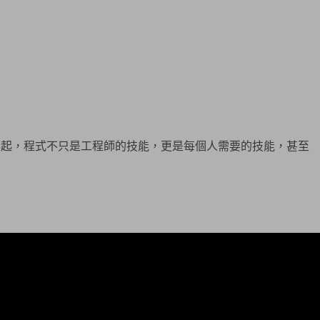
興起，程式不只是工程師的技能，更是每個人需要的技能，甚至