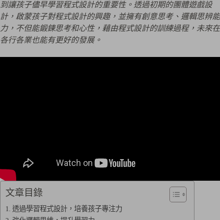
到讓孩子儘早學習程式設計的重要性。透過初期的團體遊戲設
計，啟蒙孩子對程式設計的興趣，並擁有創意思考、邏輯思辨能
力，不但能鍛鍊思考和心性，藉由程式設計的訓練過程，未來在
各行各業也能有更好的發展。
文章目錄
透過學習程式設計，培養孩子專注力