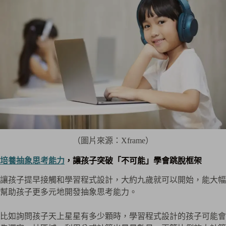
（圖片來源：Xframe）
培養抽象思考能力
，讓孩子突破「不可能」學會跳脫框架
讓孩子提早接觸和學習程式設計，大約九歲就可以開始，能大幅
幫助孩子更多元地開發抽象思考能力。
比如詢問孩子天上星星有多少顆時，學習程式設計的孩子可能會