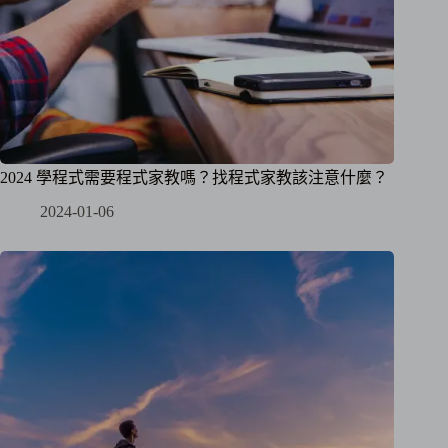
2024 學程式需要程式家教嗎？找程式家教該注意什麼？
2024-01-06